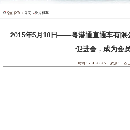
您的位置：
首页
香港租车
2015年5月18日——粤港通直通车有
促进会，成为会
时间：2015.06.09 来源： 点击