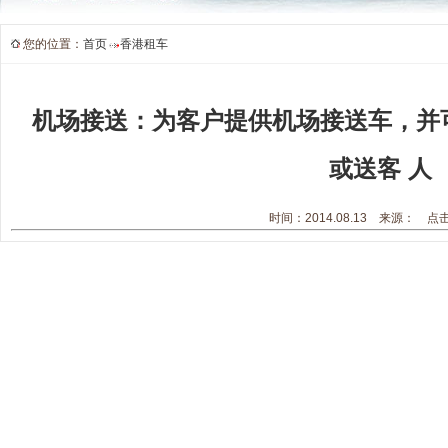
您的位置：
首页
香港租车
机场接送：为客户提供机场接送车，并
或送客 人
时间：2014.08.13 来源： 点击